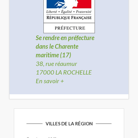
Se rendre en préfecture
dans le Charente
maritime (17)
38, rue réaumur
17000 LA ROCHELLE
En savoir +
VILLES DE LA RÉGION