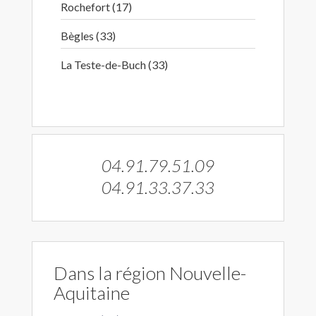
Rochefort (17)
Bègles (33)
La Teste-de-Buch (33)
04.91.79.51.09
04.91.33.37.33
Dans la région Nouvelle-
Aquitaine