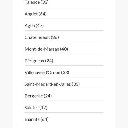
Talence (33)
Anglet (64)
Agen (47)
Châtellerault (86)
Mont-de-Marsan (40)
Périgueux (24)
Villenave-d’Ornon (33)
Saint-Médard-en-Jalles (33)
Bergerac (24)
Saintes (17)
Biarritz (64)