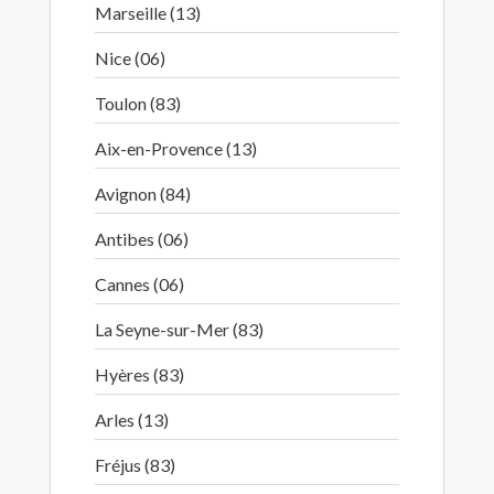
Marseille (13)
Nice (06)
Toulon (83)
Aix-en-Provence (13)
Avignon (84)
Antibes (06)
Cannes (06)
La Seyne-sur-Mer (83)
Hyères (83)
Arles (13)
Fréjus (83)