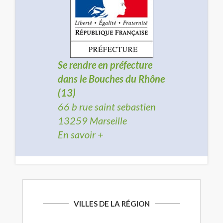
Se rendre en préfecture
dans le Bouches du Rhône
(13)
66 b rue saint sebastien
13259 Marseille
En savoir +
VILLES DE LA RÉGION