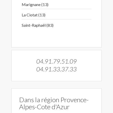
Marignane (13)
La Ciotat (13)
Saint-Raphaël (83)
04.91.79.51.09
04.91.33.37.33
Dans la région Provence-
Alpes-Cote d'Azur