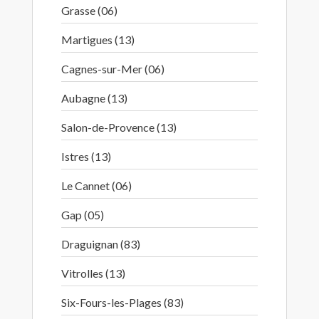
Grasse (06)
Martigues (13)
Cagnes-sur-Mer (06)
Aubagne (13)
Salon-de-Provence (13)
Istres (13)
Le Cannet (06)
Gap (05)
Draguignan (83)
Vitrolles (13)
Six-Fours-les-Plages (83)