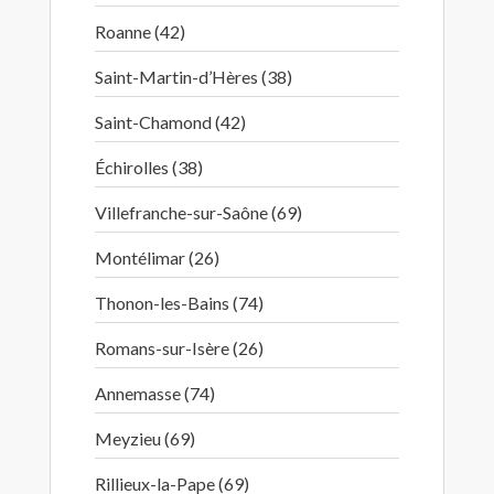
Roanne (42)
Saint-Martin-d’Hères (38)
Saint-Chamond (42)
Échirolles (38)
Villefranche-sur-Saône (69)
Montélimar (26)
Thonon-les-Bains (74)
Romans-sur-Isère (26)
Annemasse (74)
Meyzieu (69)
Rillieux-la-Pape (69)