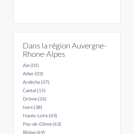
Dans la région Auvergne-
Rhone-Alpes
Ain (01)
Allier (03)
Ardèche (07)
Cantal (15)
Drôme (26)
Isere (38)
Haute-Loire (43)
Puy-de-Dôme (63)
Rhône (69)