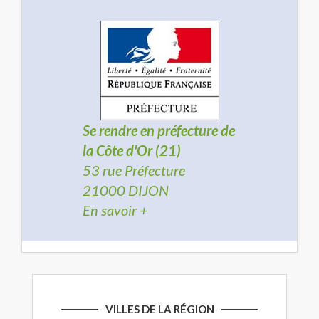
Se rendre en préfecture de
la Côte d'Or (21)
53 rue Préfecture
21000 DIJON
En savoir +
VILLES DE LA RÉGION