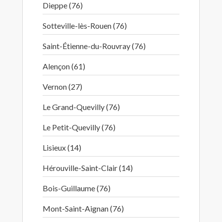
Dieppe (76)
Sotteville-lès-Rouen (76)
Saint-Étienne-du-Rouvray (76)
Alençon (61)
Vernon (27)
Le Grand-Quevilly (76)
Le Petit-Quevilly (76)
Lisieux (14)
Hérouville-Saint-Clair (14)
Bois-Guillaume (76)
Mont-Saint-Aignan (76)