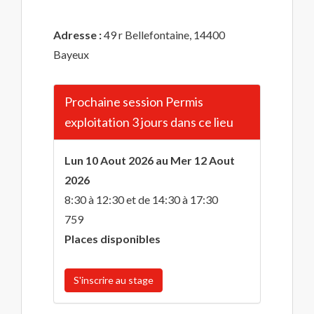
Adresse :
49 r Bellefontaine, 14400
Bayeux
Prochaine session Permis
exploitation 3 jours dans ce lieu
Lun 10 Aout 2026 au Mer 12 Aout
2026
8:30 à 12:30 et de 14:30 à 17:30
759
Places disponibles
S'inscrire au stage