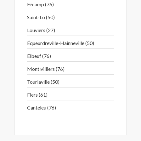
Fécamp (76)
Saint-Lô (50)
Louviers (27)
Équeurdreville-Hainneville (50)
Elbeuf (76)
Montivilliers (76)
Tourlaville (50)
Flers (61)
Canteleu (76)