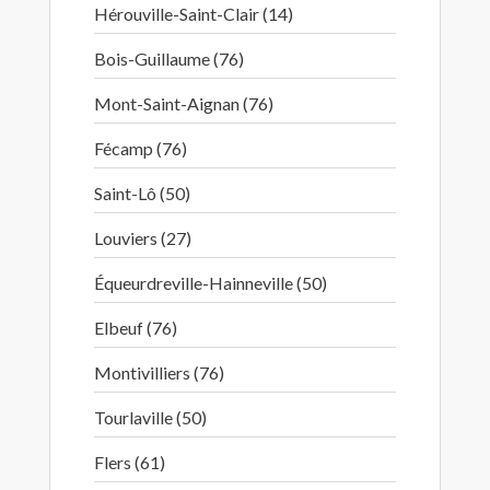
Hérouville-Saint-Clair (14)
Bois-Guillaume (76)
Mont-Saint-Aignan (76)
Fécamp (76)
Saint-Lô (50)
Louviers (27)
Équeurdreville-Hainneville (50)
Elbeuf (76)
Montivilliers (76)
Tourlaville (50)
Flers (61)