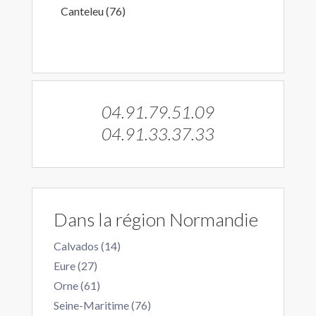
Canteleu (76)
04.91.79.51.09
04.91.33.37.33
Dans la région Normandie
Calvados (14)
Eure (27)
Orne (61)
Seine-Maritime (76)