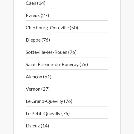
Caen (14)
Évreux (27)
Cherbourg-Octeville (50)
Dieppe (76)
Sotteville-lès-Rouen (76)
Saint-Étienne-du-Rouvray (76)
Alençon (61)
Vernon (27)
Le Grand-Quevilly (76)
Le Petit-Quevilly (76)
Lisieux (14)