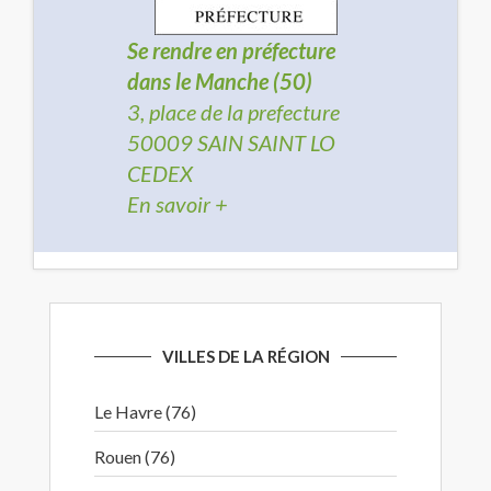
Se rendre en préfecture
dans le Manche (50)
3, place de la prefecture
50009 SAIN SAINT LO
CEDEX
En savoir +
VILLES DE LA RÉGION
Le Havre (76)
Rouen (76)