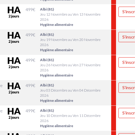
499
€
Albi (81)
S'inscr
Jeu 12 Novembre au Ven 13 Novembre
2026
Hygiène alimentaire
499
€
Albi (81)
S'inscr
Jeu 19 Novembre au Ven 20 Novembre
2026
Hygiène alimentaire
499
€
Albi (81)
S'inscr
Jeu 26 Novembre au Ven 27 Novembre
2026
Hygiène alimentaire
re
499
€
Albi (81)
S'inscr
Jeu 03 Décembre au Ven 04 Décembre
2026
Hygiène alimentaire
re
499
€
Albi (81)
S'inscr
Jeu 10 Décembre au Ven 11 Décembre
2026
Hygiène alimentaire