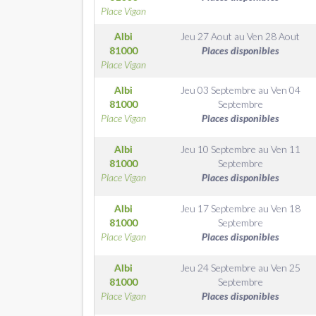
Place Vigan
Albi
Jeu 27 Aout
au
Ven 28 Aout
81000
Places disponibles
Place Vigan
Albi
Jeu 03 Septembre
au
Ven 04
81000
Septembre
Place Vigan
Places disponibles
Albi
Jeu 10 Septembre
au
Ven 11
81000
Septembre
Place Vigan
Places disponibles
Albi
Jeu 17 Septembre
au
Ven 18
81000
Septembre
Place Vigan
Places disponibles
Albi
Jeu 24 Septembre
au
Ven 25
81000
Septembre
Place Vigan
Places disponibles