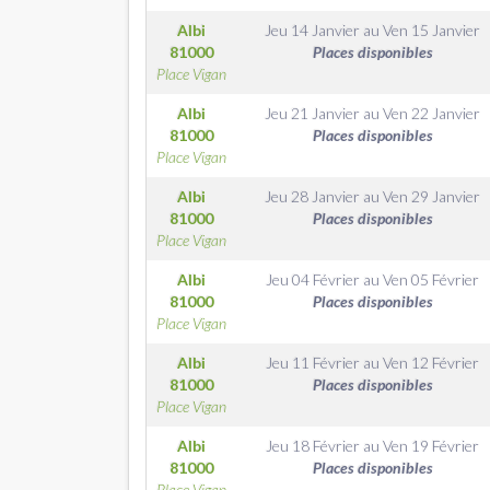
Albi
Jeu 14 Janvier
au
Ven 15 Janvier
81000
Places disponibles
Place Vigan
Albi
Jeu 21 Janvier
au
Ven 22 Janvier
81000
Places disponibles
Place Vigan
Albi
Jeu 28 Janvier
au
Ven 29 Janvier
81000
Places disponibles
Place Vigan
Albi
Jeu 04 Février
au
Ven 05 Février
81000
Places disponibles
Place Vigan
Albi
Jeu 11 Février
au
Ven 12 Février
81000
Places disponibles
Place Vigan
Albi
Jeu 18 Février
au
Ven 19 Février
81000
Places disponibles
Place Vigan