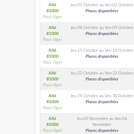
Albi
Jeu 01 Octobre
au
Ven 02 Octobre
81000
Places disponibles
Place Vigan
Albi
Jeu 08 Octobre
au
Ven 09 Octobre
81000
Places disponibles
Place Vigan
Albi
Jeu 15 Octobre
au
Ven 16 Octobre
81000
Places disponibles
Place Vigan
Albi
Jeu 22 Octobre
au
Ven 23 Octobre
81000
Places disponibles
Place Vigan
Albi
Jeu 29 Octobre
au
Ven 30 Octobre
81000
Places disponibles
Place Vigan
Albi
Jeu 05 Novembre
au
Ven 06
81000
Novembre
Place Vigan
Places disponibles