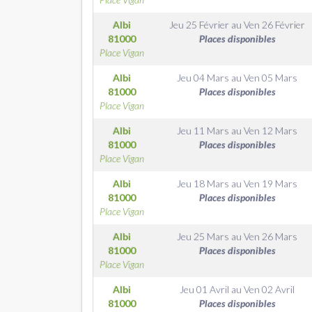
Albi
Jeu 25 Février
au
Ven 26 Février
81000
Places disponibles
Place Vigan
Albi
Jeu 04 Mars
au
Ven 05 Mars
81000
Places disponibles
Place Vigan
Albi
Jeu 11 Mars
au
Ven 12 Mars
81000
Places disponibles
Place Vigan
Albi
Jeu 18 Mars
au
Ven 19 Mars
81000
Places disponibles
Place Vigan
Albi
Jeu 25 Mars
au
Ven 26 Mars
81000
Places disponibles
Place Vigan
Albi
Jeu 01 Avril
au
Ven 02 Avril
81000
Places disponibles