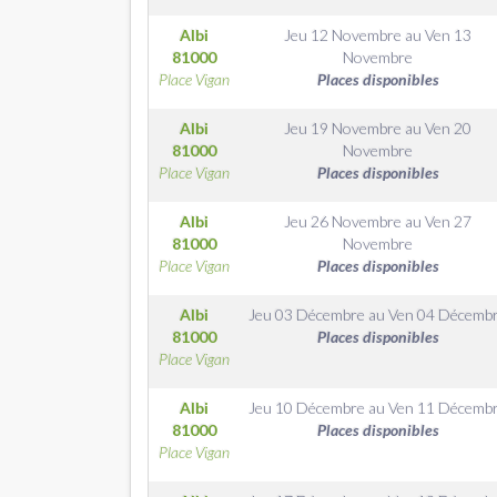
Albi
Jeu 12 Novembre
au
Ven 13
81000
Novembre
Place Vigan
Places disponibles
Albi
Jeu 19 Novembre
au
Ven 20
81000
Novembre
Place Vigan
Places disponibles
Albi
Jeu 26 Novembre
au
Ven 27
81000
Novembre
Place Vigan
Places disponibles
Albi
Jeu 03 Décembre
au
Ven 04 Décemb
81000
Places disponibles
Place Vigan
Albi
Jeu 10 Décembre
au
Ven 11 Décemb
81000
Places disponibles
Place Vigan