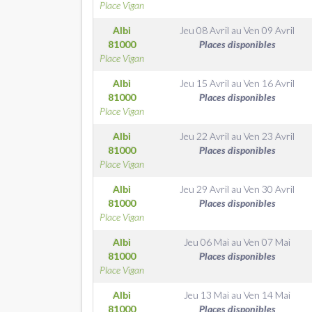
Place Vigan
Albi
Jeu 08 Avril
au
Ven 09 Avril
81000
Places disponibles
Place Vigan
Albi
Jeu 15 Avril
au
Ven 16 Avril
81000
Places disponibles
Place Vigan
Albi
Jeu 22 Avril
au
Ven 23 Avril
81000
Places disponibles
Place Vigan
Albi
Jeu 29 Avril
au
Ven 30 Avril
81000
Places disponibles
Place Vigan
Albi
Jeu 06 Mai
au
Ven 07 Mai
81000
Places disponibles
Place Vigan
Albi
Jeu 13 Mai
au
Ven 14 Mai
81000
Places disponibles