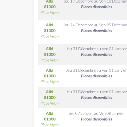
Albi
Jeu 17 Décembre
au
Ven 18 Décemb
81000
Places disponibles
Place Vigan
Albi
Jeu 24 Décembre
au
Ven 25 Décemb
81000
Places disponibles
Place Vigan
Albi
Jeu 31 Décembre
au
Ven 01 Janvie
81000
Places disponibles
Place Vigan
Albi
Jeu 31 Décembre
au
Ven 01 Janvie
81000
Places disponibles
Place Vigan
Albi
Jeu 31 Décembre
au
Ven 01 Janvie
81000
Places disponibles
Place Vigan
Albi
Jeu 07 Janvier
au
Ven 08 Janvier
81000
Places disponibles
Place Vigan