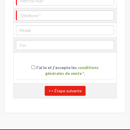
J'ai lu et j'accepte les
conditions
générales de vente *
.
>> Étape suivante