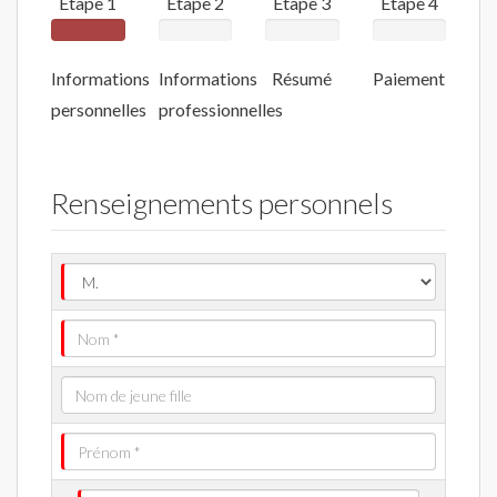
Étape 1
Étape 2
Étape 3
Étape 4
Informations
Informations
Résumé
Paiement
personnelles
professionnelles
Renseignements personnels