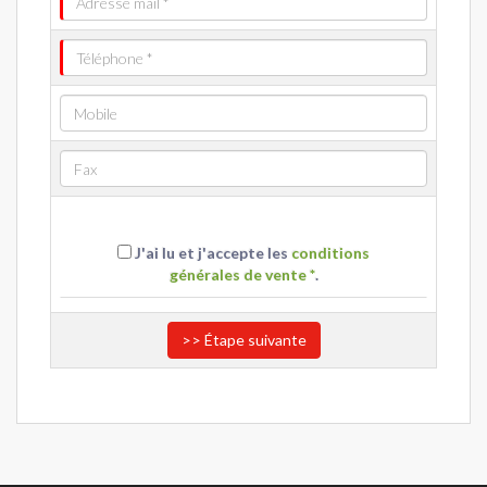
J'ai lu et j'accepte les
conditions
générales de vente *
.
>> Étape suivante