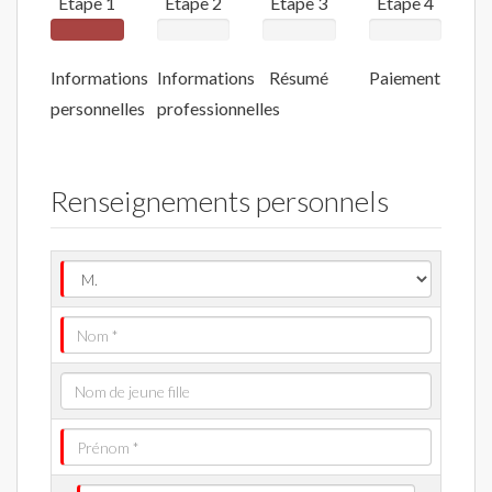
Étape 1
Étape 2
Étape 3
Étape 4
Informations
Informations
Résumé
Paiement
personnelles
professionnelles
Renseignements personnels