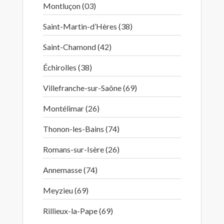
Montluçon (03)
Saint-Martin-d’Hères (38)
Saint-Chamond (42)
Échirolles (38)
Villefranche-sur-Saône (69)
Montélimar (26)
Thonon-les-Bains (74)
Romans-sur-Isère (26)
Annemasse (74)
Meyzieu (69)
Rillieux-la-Pape (69)