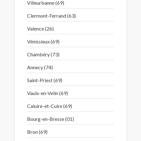
Villeurbanne (69)
Clermont-Ferrand (63)
Valence (26)
Vénissieux (69)
Chambéry (73)
Annecy (74)
Saint-Priest (69)
Vaulx-en-Velin (69)
Caluire-et-Cuire (69)
Bourg-en-Bresse (01)
Bron (69)