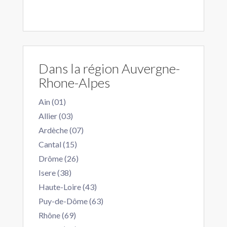
Dans la région Auvergne-
Rhone-Alpes
Ain (01)
Allier (03)
Ardèche (07)
Cantal (15)
Drôme (26)
Isere (38)
Haute-Loire (43)
Puy-de-Dôme (63)
Rhône (69)