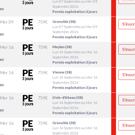
Lun 07 Septembre au Mer 09
Septembre 2026
les
Permis exploitation 3 jours
u
Mer 09
759
€
Grenoble (38)
S'inscr
Lun 07 Septembre au Mer 09
Septembre 2026
les
Permis exploitation 3 jours
u
Mer 16
759
€
Meylan (38)
S'inscr
Lun 14 Septembre au Mer 16
Septembre 2026
les
Permis exploitation 3 jours
u
Mer 16
759
€
Vienne (38)
S'inscr
Lun 14 Septembre au Mer 16
Septembre 2026
les
Permis exploitation 3 jours
u
Mer 16
759
€
L'Isle-d'Abeau (38)
S'inscr
Lun 14 Septembre au Mer 16
Septembre 2026
les
Permis exploitation 3 jours
u
Mer 16
759
€
Grenoble (38)
S'inscr
Lun 14 Septembre au Mer 16
Septembre 2026