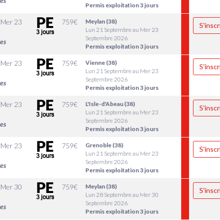
les
Permis exploitation 3 jours
u
Mer 23
759
€
Meylan (38)
S'inscr
Lun 21 Septembre au Mer 23
Septembre 2026
les
Permis exploitation 3 jours
u
Mer 23
759
€
Vienne (38)
S'inscr
Lun 21 Septembre au Mer 23
Septembre 2026
les
Permis exploitation 3 jours
u
Mer 23
759
€
L'Isle-d'Abeau (38)
S'inscr
Lun 21 Septembre au Mer 23
Septembre 2026
les
Permis exploitation 3 jours
u
Mer 23
759
€
Grenoble (38)
S'inscr
Lun 21 Septembre au Mer 23
Septembre 2026
les
Permis exploitation 3 jours
u
Mer 30
759
€
Meylan (38)
S'inscr
Lun 28 Septembre au Mer 30
Septembre 2026
les
Permis exploitation 3 jours