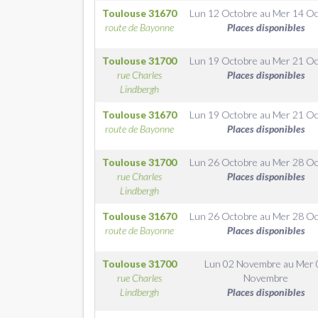
Toulouse
31670
Lun 12 Octobre
au
Mer 14 Oc
route de Bayonne
Places disponibles
Toulouse
31700
Lun 19 Octobre
au
Mer 21 Oc
rue Charles
Places disponibles
Lindbergh
Toulouse
31670
Lun 19 Octobre
au
Mer 21 Oc
route de Bayonne
Places disponibles
Toulouse
31700
Lun 26 Octobre
au
Mer 28 Oc
rue Charles
Places disponibles
Lindbergh
Toulouse
31670
Lun 26 Octobre
au
Mer 28 Oc
route de Bayonne
Places disponibles
Toulouse
31700
Lun 02 Novembre
au
Mer 
rue Charles
Novembre
Lindbergh
Places disponibles