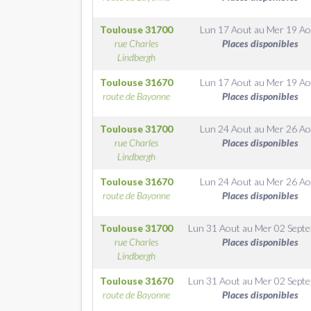
Toulouse
31700
Lun 17 Aout
au
Mer 19 Ao
rue Charles
Places disponibles
Lindbergh
Toulouse
31670
Lun 17 Aout
au
Mer 19 Ao
route de Bayonne
Places disponibles
Toulouse
31700
Lun 24 Aout
au
Mer 26 Ao
rue Charles
Places disponibles
Lindbergh
Toulouse
31670
Lun 24 Aout
au
Mer 26 Ao
route de Bayonne
Places disponibles
Toulouse
31700
Lun 31 Aout
au
Mer 02 Sept
rue Charles
Places disponibles
Lindbergh
Toulouse
31670
Lun 31 Aout
au
Mer 02 Sept
route de Bayonne
Places disponibles