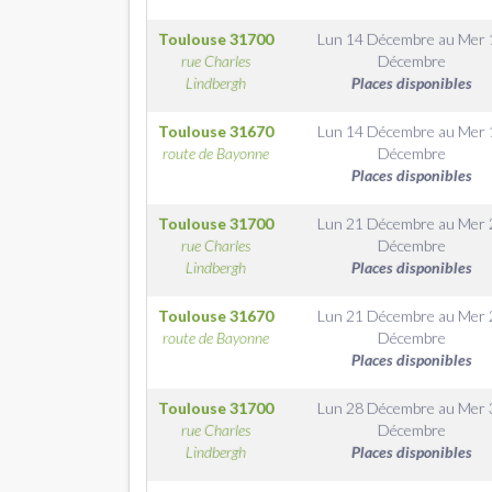
Toulouse
31700
Lun 14 Décembre
au
Mer 
rue Charles
Décembre
Lindbergh
Places disponibles
Toulouse
31670
Lun 14 Décembre
au
Mer 
route de Bayonne
Décembre
Places disponibles
Toulouse
31700
Lun 21 Décembre
au
Mer 
rue Charles
Décembre
Lindbergh
Places disponibles
Toulouse
31670
Lun 21 Décembre
au
Mer 
route de Bayonne
Décembre
Places disponibles
Toulouse
31700
Lun 28 Décembre
au
Mer 
rue Charles
Décembre
Lindbergh
Places disponibles