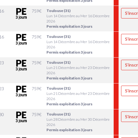
Permis exploitation 3 jours
16
759
€
Toulouse (31)
S'inscr
Lun 14 Décembre au Mer 16 Décembre
2026
Permis exploitation 3 jours
16
759
€
Toulouse (31)
S'inscr
Lun 14 Décembre au Mer 16 Décembre
2026
Permis exploitation 3 jours
23
759
€
Toulouse (31)
S'inscr
Lun 21 Décembre au Mer 23 Décembre
2026
Permis exploitation 3 jours
23
759
€
Toulouse (31)
S'inscr
Lun 21 Décembre au Mer 23 Décembre
2026
Permis exploitation 3 jours
30
759
€
Toulouse (31)
S'inscr
Lun 28 Décembre au Mer 30 Décembre
2026
Permis exploitation 3 jours