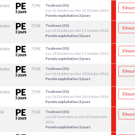
tobre
759
€
Toulouse (31)
S'inscr
Lun 12 Octobre au Mer 14 Octobre 2026
Permis exploitation 3 jours
tobre
759
€
Toulouse (31)
S'inscr
Lun 19 Octobre au Mer 21 Octobre 2026
Permis exploitation 3 jours
tobre
759
€
Toulouse (31)
S'inscr
Lun 19 Octobre au Mer 21 Octobre 2026
Permis exploitation 3 jours
tobre
759
€
Toulouse (31)
S'inscr
Lun 26 Octobre au Mer 28 Octobre 2026
Permis exploitation 3 jours
tobre
759
€
Toulouse (31)
S'inscr
Lun 26 Octobre au Mer 28 Octobre 2026
Permis exploitation 3 jours
04
759
€
Toulouse (31)
S'inscr
Lun 02 Novembre au Mer 04 Novembre
2026
Permis exploitation 3 jours