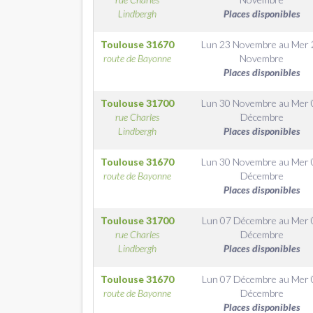
Lindbergh
Places disponibles
Toulouse
31670
Lun 23 Novembre
au
Mer 
route de Bayonne
Novembre
Places disponibles
Toulouse
31700
Lun 30 Novembre
au
Mer 
rue Charles
Décembre
Lindbergh
Places disponibles
Toulouse
31670
Lun 30 Novembre
au
Mer 
route de Bayonne
Décembre
Places disponibles
Toulouse
31700
Lun 07 Décembre
au
Mer 
rue Charles
Décembre
Lindbergh
Places disponibles
Toulouse
31670
Lun 07 Décembre
au
Mer 
route de Bayonne
Décembre
Places disponibles