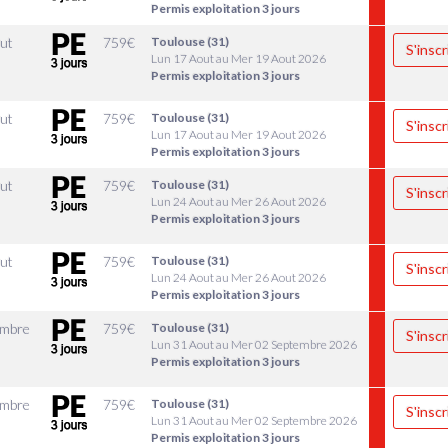
Permis exploitation 3 jours
ut
759
€
Toulouse (31)
S'inscr
Lun 17 Aout au Mer 19 Aout 2026
Permis exploitation 3 jours
ut
759
€
Toulouse (31)
S'inscr
Lun 17 Aout au Mer 19 Aout 2026
Permis exploitation 3 jours
ut
759
€
Toulouse (31)
S'inscr
Lun 24 Aout au Mer 26 Aout 2026
Permis exploitation 3 jours
ut
759
€
Toulouse (31)
S'inscr
Lun 24 Aout au Mer 26 Aout 2026
Permis exploitation 3 jours
embre
759
€
Toulouse (31)
S'inscr
Lun 31 Aout au Mer 02 Septembre 2026
Permis exploitation 3 jours
embre
759
€
Toulouse (31)
S'inscr
Lun 31 Aout au Mer 02 Septembre 2026
Permis exploitation 3 jours