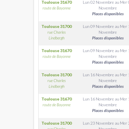
Toulouse
31670
Lun 02 Novembre
au
Mer 
route de Bayonne
Novembre
Places disponibles
Toulouse
31700
Lun 09 Novembre
au
Mer 
rue Charles
Novembre
Lindbergh
Places disponibles
Toulouse
31670
Lun 09 Novembre
au
Mer 
route de Bayonne
Novembre
Places disponibles
Toulouse
31700
Lun 16 Novembre
au
Mer 
rue Charles
Novembre
Lindbergh
Places disponibles
Toulouse
31670
Lun 16 Novembre
au
Mer 
route de Bayonne
Novembre
Places disponibles
Toulouse
31700
Lun 23 Novembre
au
Mer 
rue Charles
Novembre