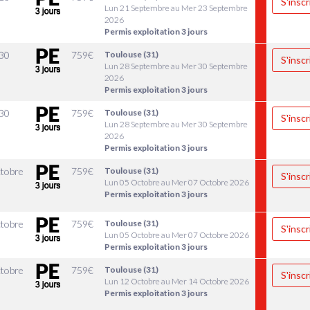
S'inscr
Lun 21 Septembre au Mer 23 Septembre
2026
Permis exploitation 3 jours
30
759
€
Toulouse (31)
S'inscr
Lun 28 Septembre au Mer 30 Septembre
2026
Permis exploitation 3 jours
30
759
€
Toulouse (31)
S'inscr
Lun 28 Septembre au Mer 30 Septembre
2026
Permis exploitation 3 jours
tobre
759
€
Toulouse (31)
S'inscr
Lun 05 Octobre au Mer 07 Octobre 2026
Permis exploitation 3 jours
tobre
759
€
Toulouse (31)
S'inscr
Lun 05 Octobre au Mer 07 Octobre 2026
Permis exploitation 3 jours
tobre
759
€
Toulouse (31)
S'inscr
Lun 12 Octobre au Mer 14 Octobre 2026
Permis exploitation 3 jours