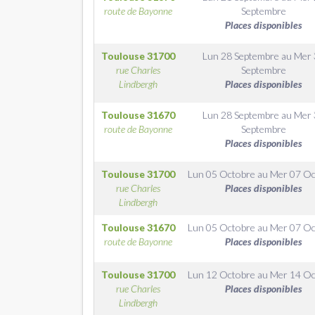
route de Bayonne
Septembre
Places disponibles
Toulouse
31700
Lun 28 Septembre
au
Mer 
rue Charles
Septembre
Lindbergh
Places disponibles
Toulouse
31670
Lun 28 Septembre
au
Mer 
route de Bayonne
Septembre
Places disponibles
Toulouse
31700
Lun 05 Octobre
au
Mer 07 Oc
rue Charles
Places disponibles
Lindbergh
Toulouse
31670
Lun 05 Octobre
au
Mer 07 Oc
route de Bayonne
Places disponibles
Toulouse
31700
Lun 12 Octobre
au
Mer 14 Oc
rue Charles
Places disponibles
Lindbergh