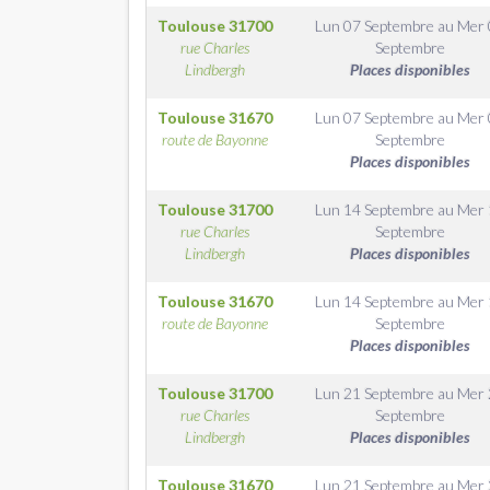
Toulouse
31700
Lun 07 Septembre
au
Mer 
rue Charles
Septembre
Lindbergh
Places disponibles
Toulouse
31670
Lun 07 Septembre
au
Mer 
route de Bayonne
Septembre
Places disponibles
Toulouse
31700
Lun 14 Septembre
au
Mer 
rue Charles
Septembre
Lindbergh
Places disponibles
Toulouse
31670
Lun 14 Septembre
au
Mer 
route de Bayonne
Septembre
Places disponibles
Toulouse
31700
Lun 21 Septembre
au
Mer 
rue Charles
Septembre
Lindbergh
Places disponibles
Toulouse
31670
Lun 21 Septembre
au
Mer 