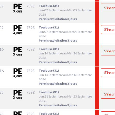
09
759
€
Toulouse (31)
S'inscr
Lun 07 Septembre au Mer 09 Septembre
2026
Permis exploitation 3 jours
09
759
€
Toulouse (31)
S'inscr
Lun 07 Septembre au Mer 09 Septembre
2026
Permis exploitation 3 jours
16
759
€
Toulouse (31)
S'inscr
Lun 14 Septembre au Mer 16 Septembre
2026
Permis exploitation 3 jours
16
759
€
Toulouse (31)
S'inscr
Lun 14 Septembre au Mer 16 Septembre
2026
Permis exploitation 3 jours
23
759
€
Toulouse (31)
S'inscr
Lun 21 Septembre au Mer 23 Septembre
2026
Permis exploitation 3 jours
23
759
€
Toulouse (31)