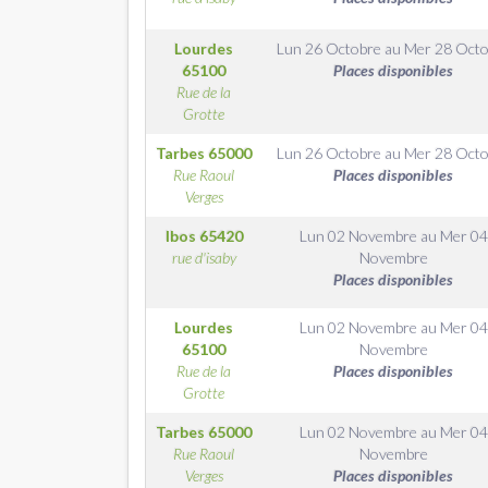
Lourdes
Lun 26 Octobre
au
Mer 28 Octo
65100
Places disponibles
Rue de la
Grotte
Tarbes
65000
Lun 26 Octobre
au
Mer 28 Octo
Rue Raoul
Places disponibles
Verges
Ibos
65420
Lun 02 Novembre
au
Mer 04
rue d'isaby
Novembre
Places disponibles
Lourdes
Lun 02 Novembre
au
Mer 04
65100
Novembre
Rue de la
Places disponibles
Grotte
Tarbes
65000
Lun 02 Novembre
au
Mer 04
Rue Raoul
Novembre
Verges
Places disponibles