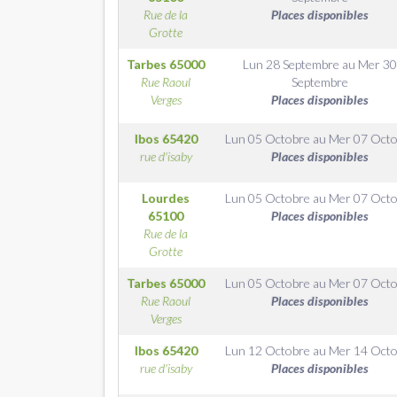
Rue de la
Places disponibles
Grotte
Tarbes
65000
Lun 28 Septembre
au
Mer 3
Rue Raoul
Septembre
Verges
Places disponibles
Ibos
65420
Lun 05 Octobre
au
Mer 07 Octo
rue d'isaby
Places disponibles
Lourdes
Lun 05 Octobre
au
Mer 07 Octo
65100
Places disponibles
Rue de la
Grotte
Tarbes
65000
Lun 05 Octobre
au
Mer 07 Octo
Rue Raoul
Places disponibles
Verges
Ibos
65420
Lun 12 Octobre
au
Mer 14 Octo
rue d'isaby
Places disponibles