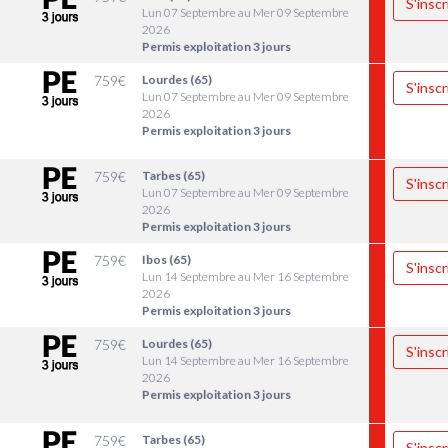
S'inscr
Lun 07 Septembre au Mer 09 Septembre
2026
Permis exploitation 3 jours
9
759
€
Lourdes (65)
S'inscr
Lun 07 Septembre au Mer 09 Septembre
2026
Permis exploitation 3 jours
9
759
€
Tarbes (65)
S'inscr
Lun 07 Septembre au Mer 09 Septembre
2026
Permis exploitation 3 jours
6
759
€
Ibos (65)
S'inscr
Lun 14 Septembre au Mer 16 Septembre
2026
Permis exploitation 3 jours
6
759
€
Lourdes (65)
S'inscr
Lun 14 Septembre au Mer 16 Septembre
2026
Permis exploitation 3 jours
6
759
€
Tarbes (65)
S'inscr