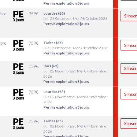
Permis exploitation 3 jours
bre
759
€
Lourdes (65)
S'inscr
Lun 26 Octobre au Mer 28 Octobre 2026
Permis exploitation 3 jours
bre
759
€
Tarbes (65)
S'inscr
Lun 26 Octobre au Mer 28 Octobre 2026
Permis exploitation 3 jours
759
€
Ibos (65)
S'inscr
Lun 02 Novembre au Mer 04 Novembre
2026
Permis exploitation 3 jours
759
€
Lourdes (65)
S'inscr
Lun 02 Novembre au Mer 04 Novembre
2026
Permis exploitation 3 jours
759
€
Tarbes (65)
S'inscr
Lun 02 Novembre au Mer 04 Novembre
2026
Permis exploitation 3 jours