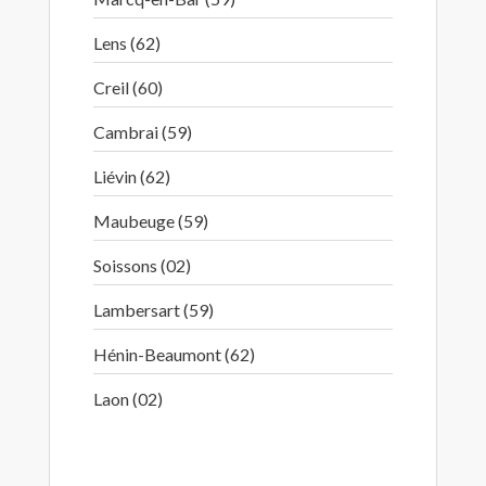
Lens (62)
Creil (60)
Cambrai (59)
Liévin (62)
Maubeuge (59)
Soissons (02)
Lambersart (59)
Hénin-Beaumont (62)
Laon (02)