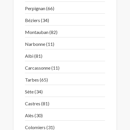
Perpignan (66)
Béziers (34)
Montauban (82)
Narbonne (11)
Albi (81)
Carcassonne (11)
Tarbes (65)
Sète (34)
Castres (81)
Alès (30)
Colomiers (31)