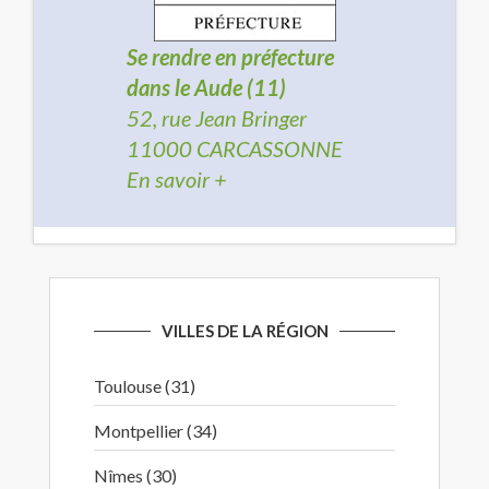
Se rendre en préfecture
dans le Aude (11)
52, rue Jean Bringer
11000 CARCASSONNE
En savoir +
VILLES DE LA RÉGION
Toulouse (31)
Montpellier (34)
Nîmes (30)