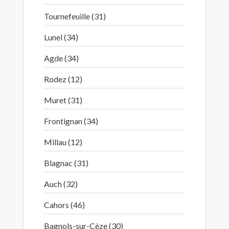
Tournefeuille (31)
Lunel (34)
Agde (34)
Rodez (12)
Muret (31)
Frontignan (34)
Millau (12)
Blagnac (31)
Auch (32)
Cahors (46)
Bagnols-sur-Cèze (30)