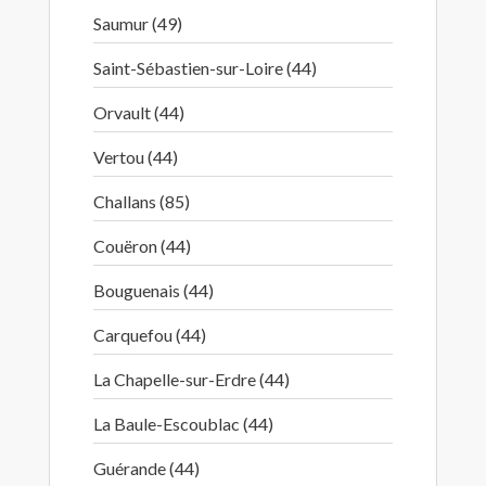
Saumur (49)
Saint-Sébastien-sur-Loire (44)
Orvault (44)
Vertou (44)
Challans (85)
Couëron (44)
Bouguenais (44)
Carquefou (44)
La Chapelle-sur-Erdre (44)
La Baule-Escoublac (44)
Guérande (44)