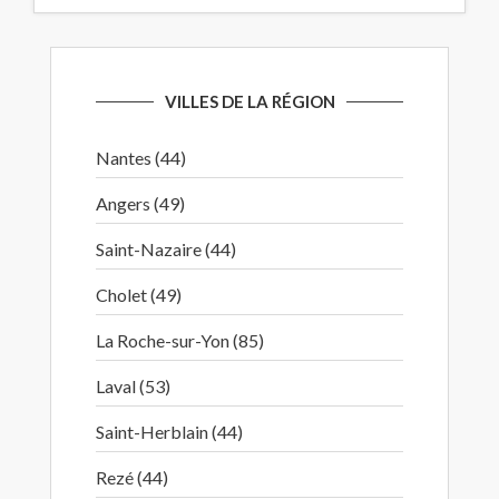
VILLES DE LA RÉGION
Nantes (44)
Angers (49)
Saint-Nazaire (44)
Cholet (49)
La Roche-sur-Yon (85)
Laval (53)
Saint-Herblain (44)
Rezé (44)