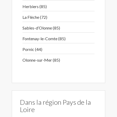
Herbiers (85)
La Flèche (72)
Sables-d’Olonne (85)
Fontenay-le-Comte (85)
Pornic (44)
Olonne-sur-Mer (85)
Dans la région Pays de la
Loire