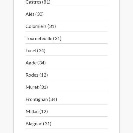
Castres (81)
Alès (30)
Colomiers (31)
Tournefeuille (31)
Lunel (34)
Agde (34)
Rodez (12)
Muret (31)
Frontignan (34)
Millau (12)
Blagnac (31)