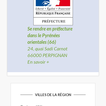
Se rendre en préfecture
dans le Pyrénées
orientales (66)
24, quai Sadi Carnot
66000 PERPIGNAN
En savoir +
VILLES DE LA RÉGION