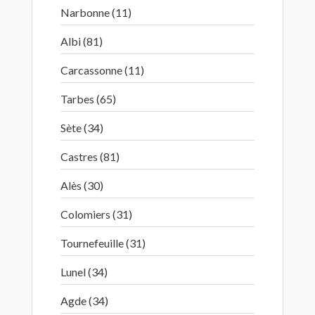
Narbonne (11)
Albi (81)
Carcassonne (11)
Tarbes (65)
Sète (34)
Castres (81)
Alès (30)
Colomiers (31)
Tournefeuille (31)
Lunel (34)
Agde (34)