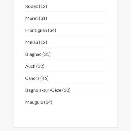
Rodez (12)
Muret (31)
Frontignan (34)
Millau (12)
Blagnac (31)
Auch (32)
Cahors (46)
Bagnols-sur-Cèze (30)
Mauguio (34)