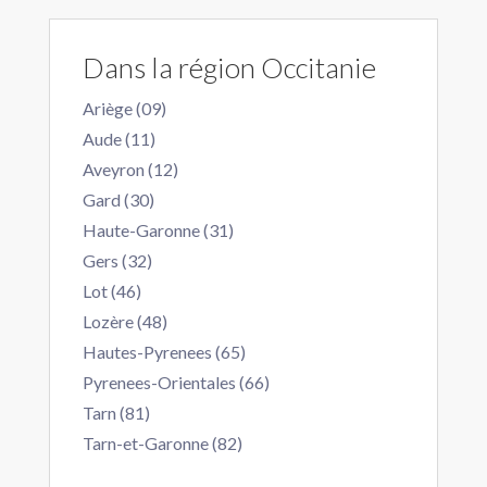
Dans la région Occitanie
Ariège (09)
Aude (11)
Aveyron (12)
Gard (30)
Haute-Garonne (31)
Gers (32)
Lot (46)
Lozère (48)
Hautes-Pyrenees (65)
Pyrenees-Orientales (66)
Tarn (81)
Tarn-et-Garonne (82)